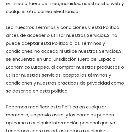
en línea o fuera de línea, incluidos: nuestro sitio web y
cualquier otro correo electrónico.
Lea nuestros Términos y condiciones y esta Política
antes de acceder o utilizar nuestros Servicios.Si no
puede aceptar esta Política o los Términos y
condiciones, no acceda ni utilice nuestros Servicios.Si
se encuentra en una jurisdicción fuera del Espacio
Económico Europeo, al comprar nuestros productos o
utilizar nuestros servicios, acepta los términos y
condiciones y nuestras prácticas de privacidad como
se describe en esta política.
Podemos modificar esta Política en cualquier
momento, sin previo aviso, y los cambios pueden
aplicarse a cualquier Información personal que ya
tengamos sobre usted, así como a cualquier