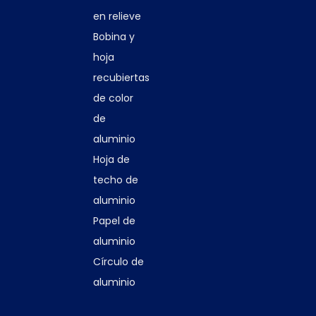
en relieve
Bobina y
hoja
recubiertas
de color
de
aluminio
Hoja de
techo de
aluminio
Papel de
aluminio
Círculo de
aluminio