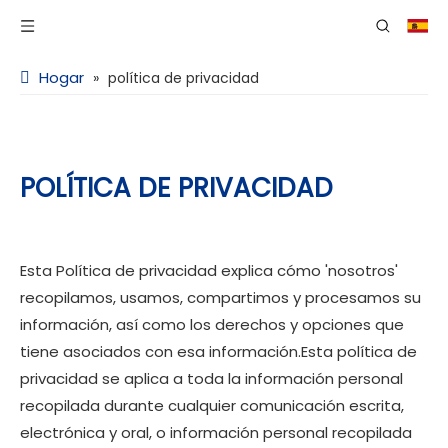
Hogar
»
política de privacidad
POLÍTICA DE PRIVACIDAD
Esta Política de privacidad explica cómo 'nosotros'
recopilamos, usamos, compartimos y procesamos su
información, así como los derechos y opciones que
tiene asociados con esa información.Esta política de
privacidad se aplica a toda la información personal
recopilada durante cualquier comunicación escrita,
electrónica y oral, o información personal recopilada