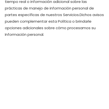
tiempo real o información adicional sobre las
prácticas de manejo de información personal de
partes específicas de nuestros Servicios.Dichos avisos
pueden complementar esta Política o brindarle
opciones adicionales sobre cómo procesamos su
Información personal.