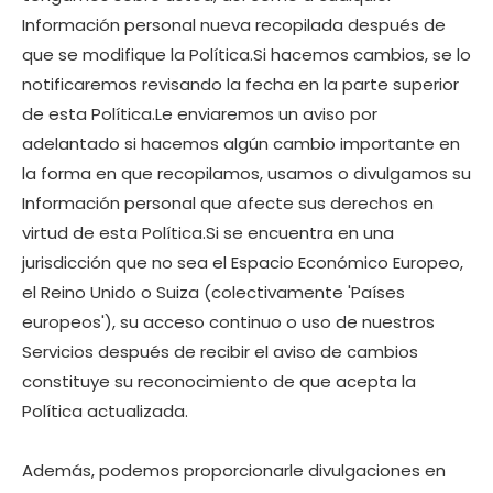
Información personal nueva recopilada después de
que se modifique la Política.Si hacemos cambios, se lo
notificaremos revisando la fecha en la parte superior
de esta Política.Le enviaremos un aviso por
adelantado si hacemos algún cambio importante en
la forma en que recopilamos, usamos o divulgamos su
Información personal que afecte sus derechos en
virtud de esta Política.Si se encuentra en una
jurisdicción que no sea el Espacio Económico Europeo,
el Reino Unido o Suiza (colectivamente 'Países
europeos'), su acceso continuo o uso de nuestros
Servicios después de recibir el aviso de cambios
constituye su reconocimiento de que acepta la
Política actualizada.
Además, podemos proporcionarle divulgaciones en