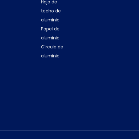
Hoja de
techo de
aluminio
Papel de
aluminio
Círculo de
aluminio