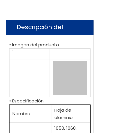
Descripción del
Producto
• Imagen del producto
• Especificación
Hoja de
Nombre
aluminio
1050, 1060,