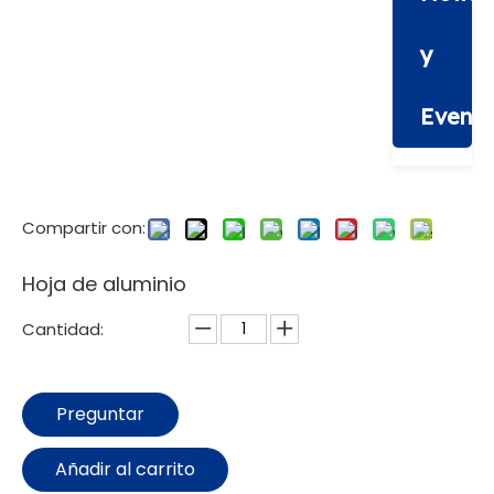
y
Evento
Compartir con:
Hoja de aluminio
Cantidad:
Preguntar
Añadir al carrito