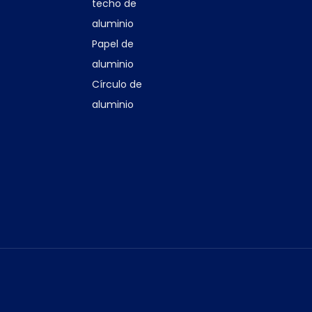
techo de
aluminio
Papel de
aluminio
Círculo de
aluminio